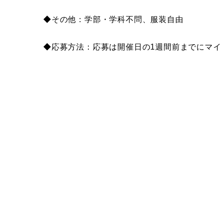
◆その他：学部・学科不問、服装自由
◆応募方法：応募は開催日の1週間前までにマ