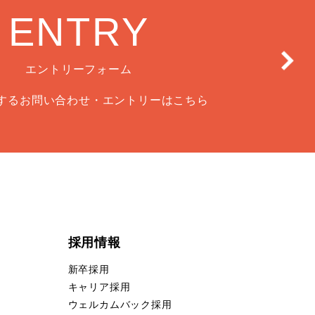
ENTRY
エントリーフォーム
するお問い合わせ・エントリーはこちら
採用情報
新卒採用
キャリア採用
ウェルカムバック採用