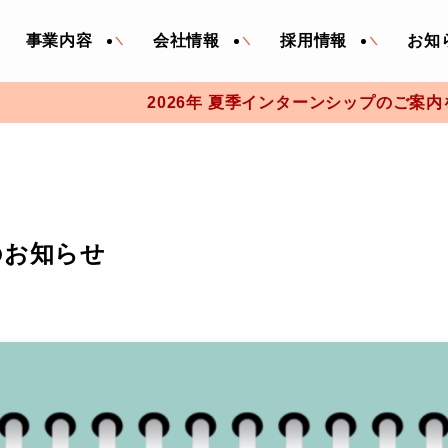
事業内容
会社情報
採用情報
お知
2026年 夏季インターンシップのご案内を掲載しま
のお知らせ