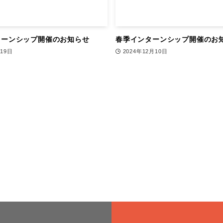
ターンシップ開催のお知らせ
春季インターンシップ開催のお
月19日
2024年12月10日