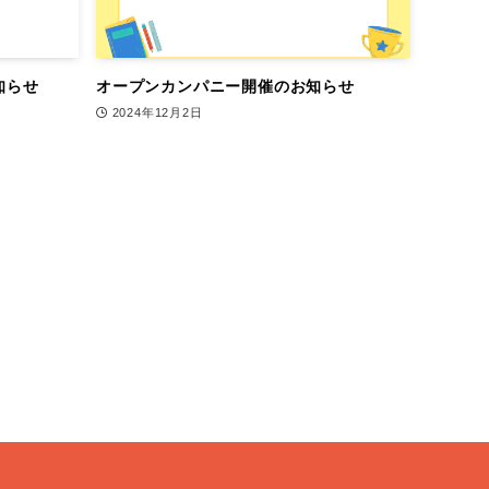
知らせ
オープンカンパニー開催のお知らせ
2024年12月2日