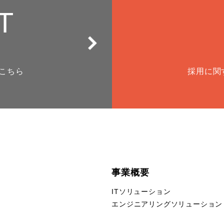
T
こちら
採用に関
事業概要
ITソリューション
エンジニアリングソリューション