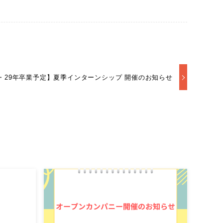
年・29年卒業予定】夏季インターンシップ 開催のお知らせ