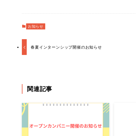
お知らせ
春夏インターンシップ開催のお知らせ
関連記事