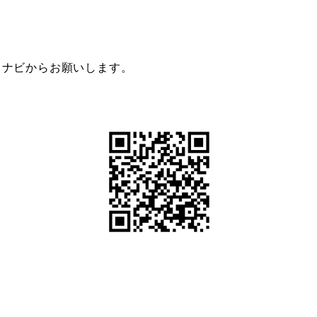
イナビからお願いします。