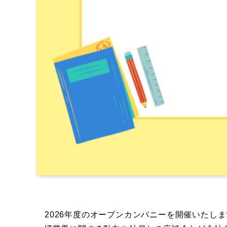
2026年度のオープンカンパニーを開催いたし