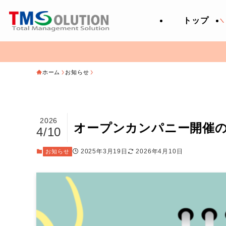
トップ
ホーム
お知らせ
2026
オープンカンパニー開催
4/10
2025年3月19日
2026年4月10日
お知らせ