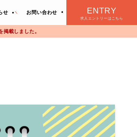
ENTRY
らせ
お問い合わせ
求人エントリーはこちら
した。