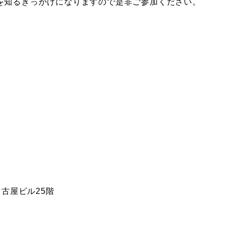
社を知るきっかけになりますので是非ご参加ください。
古屋ビル25階