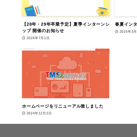
【28年・29年卒業予定】夏季インターンシ
春夏イン
ップ 開催のお知らせ
2025年3
2026年7月1日
ホームページをリニューアル致しました
2024年12月2日