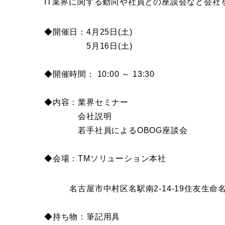
IT業界に関する動向や社員との座談会など会
◆開催日：4月25日(土)
5月16日(土)
◆開催時間： 10:00 ～ 13:30
◆内容：業界セミナー
会社説明
若手社員によるOBOG座談会
◆会場：TMソリューション本社
名古屋市中村区名駅南2-14-19住友生命名
◆持ち物：筆記用具