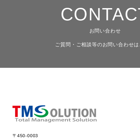
CONTAC
お問い合わせ
ご質問・ご相談等のお問い合わせは
〒450-0003